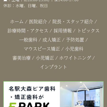
休診：水曜、日曜、祝日
ホーム
/
医院紹介
/
院長・スタッフ紹介
/
診療時間・アクセス
/
採用情報
/
トピックス
一般歯科
/
成人矯正
/
予防処置
/
マウスピース矯正
/
小児歯科
審美治療
/
小児矯正
/
ホワイトニング
/
インプラント