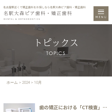
名古屋駅近くで矯正歯科をお探しなら名駅大森ピア歯科・矯正歯科
トピックス
TOPICS
ホーム
>
2024
>
10月
歯の矯正における「CT検査」の重要性