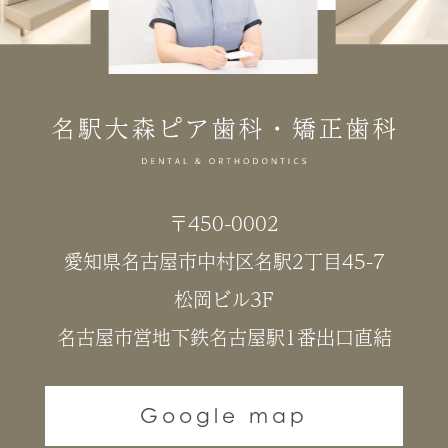
〒450-0002
愛知県名古屋市中村区名駅2丁目45-7
松岡ビル3F
名古屋市営地下鉄名古屋駅1番出口直結
Google map