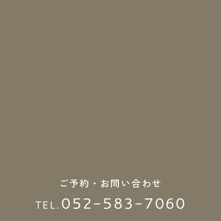
ご予約・お問い合わせ
052-583-7060
TEL.