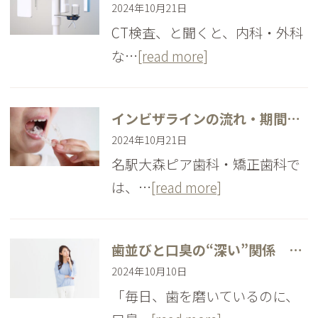
2024年10月21日
CT検査、と聞くと、内科・外科
な…
[read more]
インビザラインの流れ・期間について
2024年10月21日
名駅大森ピア歯科・矯正歯科で
は、…
[read more]
歯並びと口臭の“深い”関係 歯の矯正で口臭の改善にアプローチ
2024年10月10日
「毎日、歯を磨いているのに、