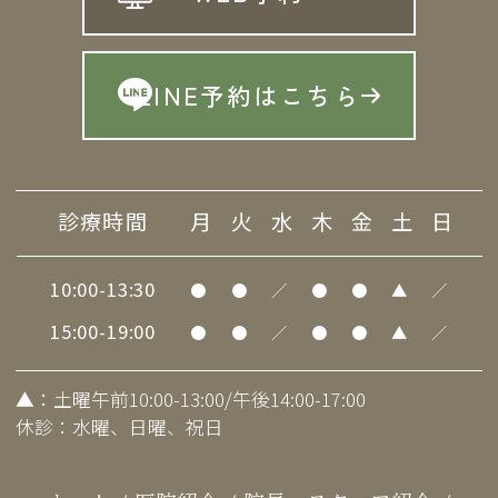
LINE予約はこちら
診療時間
月
火
水
木
金
土
日
10:00-13:30
●
●
／
●
●
▲
／
15:00-19:00
●
●
／
●
●
▲
／
▲
：土曜午前10:00-13:00/午後14:00-17:00
休診：水曜、日曜、祝日