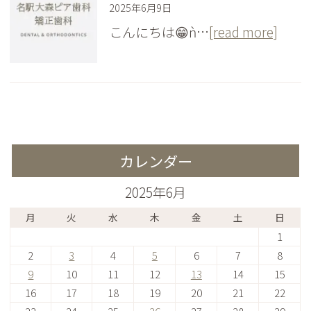
2025年6月9日
こんにちは😁ǹ…
[read more]
カレンダー
2025年6月
月
火
水
木
金
土
日
1
2
3
4
5
6
7
8
9
10
11
12
13
14
15
16
17
18
19
20
21
22