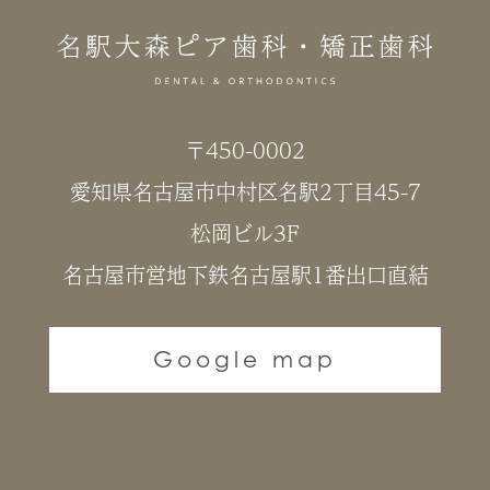
〒450-0002
愛知県名古屋市中村区名駅2丁目45-7
松岡ビル3F
名古屋市営地下鉄名古屋駅1番出口直結
Google map