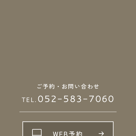
ご予約・お問い合わせ
052-583-7060
TEL.
WEB予約