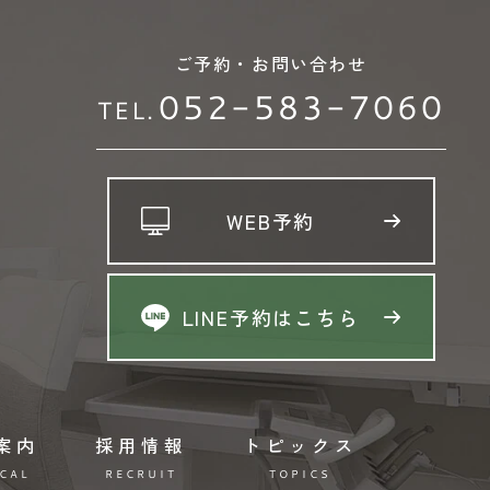
ご予約・お問い合わせ
052-583-7060
TEL.
WEB予約
LINE予約はこちら
案内
採用情報
トピックス
CAL
RECRUIT
TOPICS