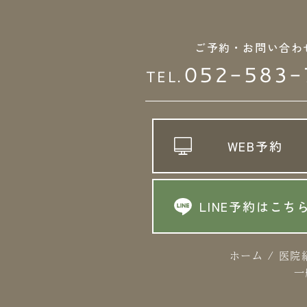
ご予約・お問い合わ
052-583-
TEL.
WEB予約
LINE予約はこち
ホーム
/
医院
一