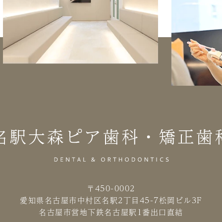
〒450-0002
愛知県名古屋市中村区名駅2丁目45-7
松岡ビル3F
名古屋市営地下鉄名古屋駅1番出口直結