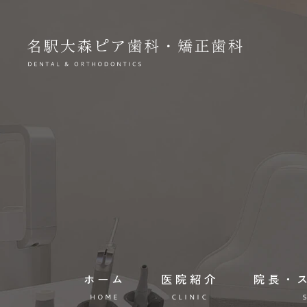
ホーム
医院紹介
院長・
HOME
CLINIC