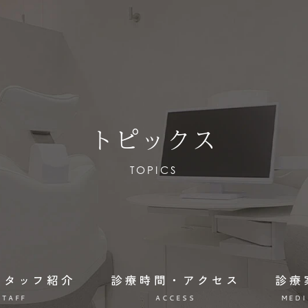
トピックス
TOPICS
スタッフ紹介
診療時間・アクセス
診療
STAFF
ACCESS
MEDI