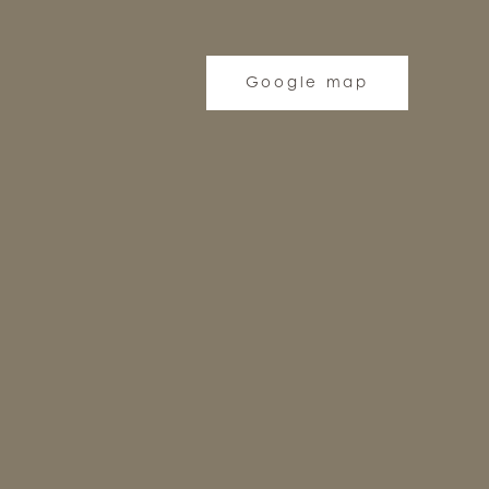
Google map