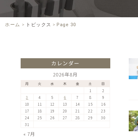
ホーム
>
トピックス
>
Page 30
カレンダー
2026年8月
月
火
水
木
金
土
日
1
2
3
4
5
6
7
8
9
10
11
12
13
14
15
16
17
18
19
20
21
22
23
24
25
26
27
28
29
30
31
« 7月