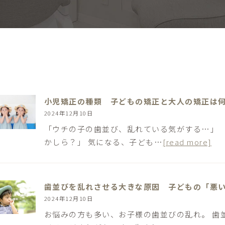
小児矯正の種類 子どもの矯正と大人の矯正は
2024年12月10日
「ウチの子の歯並び、乱れている気がする…」 
かしら？」 気になる、子ども…
[read more]
歯並びを乱れさせる大きな原因 子どもの「悪
2024年12月10日
お悩みの方も多い、お子様の歯並びの乱れ。 歯