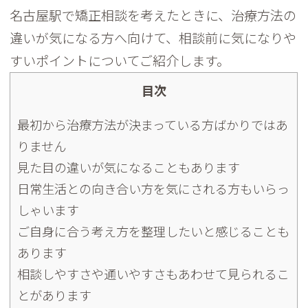
名古屋駅で矯正相談を考えたときに、
治療方法の
違いが気になる方へ向けて、
相談前に気になりや
すいポイントについてご紹介します。
目次
最初から治療方法が決まっている方ばかりではあ
りません
見た目の違いが気になることもあります
日常生活との向き合い方を気にされる方もいらっ
しゃいます
ご自身に合う考え方を整理したいと感じることも
あります
相談しやすさや通いやすさもあわせて見られるこ
とがあります