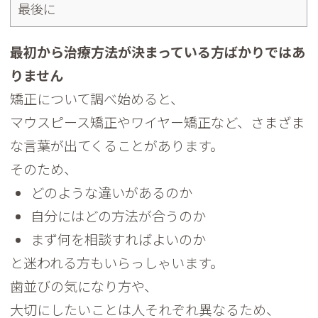
最後に
最初から治療方法が決まっている方ばかりではあ
りません
矯正について調べ始めると、
マウスピース矯正やワイヤー矯正など、
さまざま
な言葉が出てくることがあります。
そのため、
どのような違いがあるのか
自分にはどの方法が合うのか
まず何を相談すればよいのか
と迷われる方もいらっしゃいます。
歯並びの気になり方や、
大切にしたいことは人それぞれ異なるため、