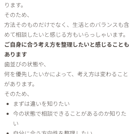
ります。
そのため、
方法そのものだけでなく、
生活とのバランスも含
めて相談したいと感じる方もいらっしゃいま
す。
ご自身に合う考え方を整理したいと感じることも
あります
歯並びの状態や、
何を優先したいかによって、考え方は変わること
があります。
そのため、
まずは違いを知りたい
今の状態で相談できることがあるのか知りた
い
自分に合う方向性を整理したい