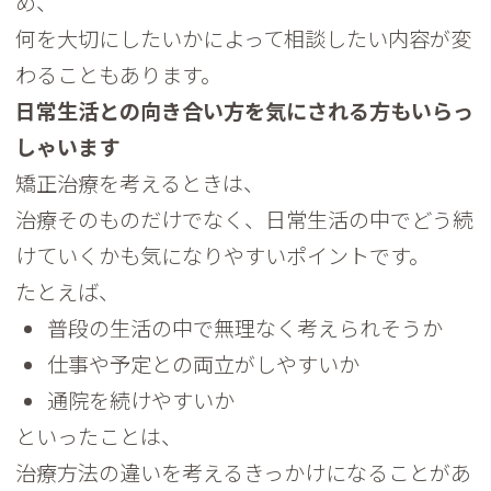
め、
何を大切にしたいかによって相談したい内容が変
わることもありま
す。
日常生活との向き合い方を気にされる方もいらっ
しゃいます
矯正治療を考えるときは、
治療そのものだけでなく、
日常生活の中でどう続
けていくかも気になりやすいポイントです。
たとえば、
普段の生活の中で無理なく考えられそうか
仕事や予定との両立がしやすいか
通院を続けやすいか
といったことは、
治療方法の違いを考えるきっかけになることがあ