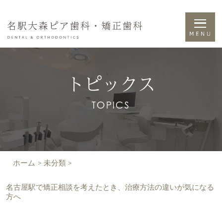
トピックス
TOPICS
ホーム
>
未分類
>
名古屋駅で矯正相談を考えたとき、治療方法の違いが気になる
方へ