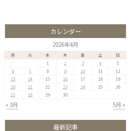
たときに見ておき
たときに気になる
たいポイント
こと
カレンダー
2026年4月
月
火
水
木
金
土
日
1
2
3
4
5
6
7
8
9
10
11
12
13
14
15
16
17
18
19
20
21
22
23
24
25
26
27
28
29
30
« 3月
5月 »
最新記事