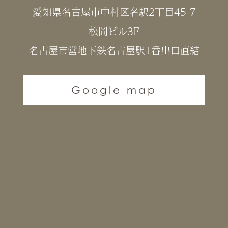
愛知県名古屋市中村区名駅2丁目45-7
松岡ビル3F
名古屋市営地下鉄名古屋駅1番出口直結
Google map