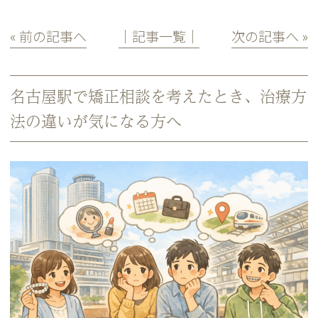
« 前の記事へ
│記事一覧│
次の記事へ »
名古屋駅で矯正相談を考えたとき、治療方
法の違いが気になる方へ