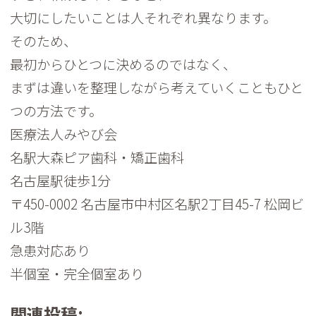
大切にしたいことは人それぞれ異なります。
そのため、
最初からひとつに決めるのではなく、
まずは違いを整理しながら考えていくこともひと
つの方法です。
医療法人みやび会
名駅大森ピア歯科・矯正歯科
名古屋駅徒歩1分
〒450-0002 名古屋市中村区名駅2丁目45-7 松岡ビ
ル3階
急患対応あり
半個室・完全個室あり
関連投稿: