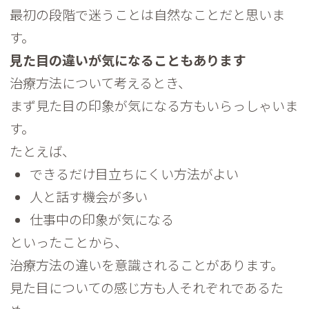
最初の段階で迷うことは自然なことだと思いま
す。
見た目の違いが気になることもあります
治療方法について考えるとき、
まず見た目の印象が気になる方もいらっしゃいま
す。
たとえば、
できるだけ目立ちにくい方法がよい
人と話す機会が多い
仕事中の印象が気になる
といったことから、
治療方法の違いを意識されることがあります。
見た目についての感じ方も人それぞれであるた