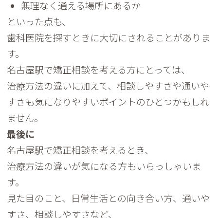
無理なく通える場所にあるか
といった点も、
歯科医院を探すときに大切にされることがありま
す。
名古屋駅で矯正相談を考える方にとっては、
治療方法の違いに加えて、
相談しやすさや通いや
すさも気になりやすいポイントのひとつかも
しれ
ません。
最後に
名古屋駅で矯正相談を考えるとき、
治療方法の違いが気になる方もいらっしゃいま
す。
見た目のこと、日常生活との向き合い方、通いや
すさ、
相談しやすさなど、