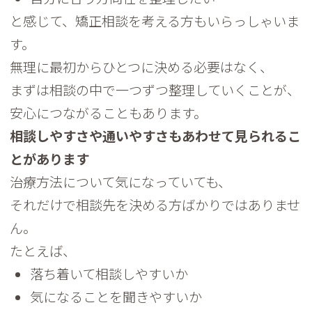
と感じて、矯正相談を考える方もいらっしゃいま
す。
無理に最初からひとつに決める必要はなく、
まずは相談の中で一つずつ整理していくことが、
安心につながることもあります。
相談しやすさや通いやすさもあわせて見られるこ
とがあります
治療方法について気になっていても、
それだけで相談先を決める方ばかりではありませ
ん。
たとえば、
落ち着いて相談しやすいか
気になることを聞きやすいか