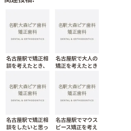
名古屋駅で矯正相
名古屋駅で大人の
談を考えたとき、
矯正を考えたとき
相談しやすさが大
に気になること
切になることもあ
ります
名古屋駅で矯正相
名古屋駅でマウス
談をしたいと思っ
ピース矯正を考え