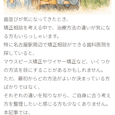
歯並びが気になってきたとき、
矯正相談を考える中で、
治療方法の違いが気にな
る方もいらっしゃいます。
特に名古屋駅周辺で矯正相談ができる歯科医院を
探していると、
マウスピース矯正やワイヤー矯正など、
いくつか
の方法を目にすることがあるかもしれません。
ただ、最初からどの方法がよいか決まっている方
ばかりではなく、
それぞれの違いを知りながら、
ご自身に合う考え
方を整理したいと感じる方も少なくありません。
本記事では、