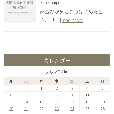
2026年4月16日
歯並びが気になりはじめたと
き、 「…
[read more]
カレンダー
2026年4月
月
火
水
木
金
土
日
1
2
3
4
5
6
7
8
9
10
11
12
13
14
15
16
17
18
19
20
21
22
23
24
25
26