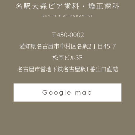
〒450-0002
愛知県名古屋市中村区名駅2丁目45-7
松岡ビル3F
名古屋市営地下鉄名古屋駅1番出口直結
Google map