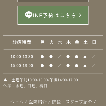
LINE予約はこちら
診療時間
月
火
水
木
金
土
日
10:00-13:30
●
●
／
●
●
▲
／
15:00-19:00
●
●
／
●
●
▲
／
▲
：土曜午前10:00-13:00/午後14:00-17:00
休診：水曜、日曜、祝日
ホーム
/
医院紹介
/
院長・スタッフ紹介
/