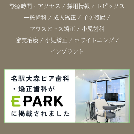
診療時間・アクセス
/
採用情報
/
トピックス
一般歯科
/
成人矯正
/
予防処置
/
マウスピース矯正
/
小児歯科
審美治療
/
小児矯正
/
ホワイトニング
/
インプラント