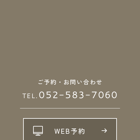
ご予約・お問い合わせ
052-583-7060
TEL.
WEB予約