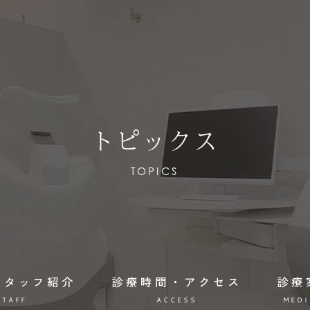
トピックス
TOPICS
スタッフ紹介
診療時間・アクセス
診療
STAFF
ACCESS
MEDI