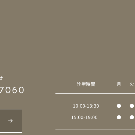
せ
診療時間
月
火
7060
10:00-13:30
●
●
15:00-19:00
●
●