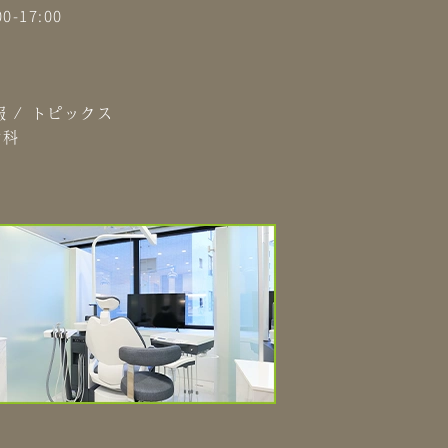
0-17:00
報
/
トピックス
歯科