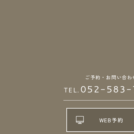
ご予約・お問い合わ
052-583-
TEL.
WEB予約