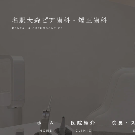
ホーム
医院紹介
院長・
HOME
CLINIC