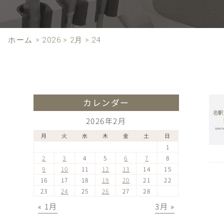
ホーム
>
2026
>
2月
>
24
カレンダー
2026年2月
月
火
水
木
金
土
日
1
2
3
4
5
6
7
8
9
10
11
12
13
14
15
16
17
18
19
20
21
22
23
24
25
26
27
28
« 1月
3月 »