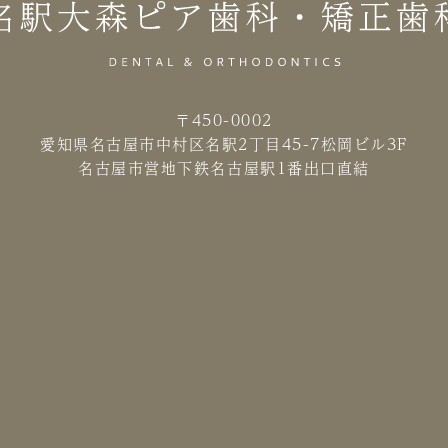
〒450-0002
愛知県名古屋市中村区名駅2丁目45-7
松岡ビル3F
名古屋市営地下鉄名古屋駅1番出口直結