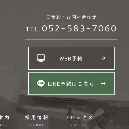
ご予約・お問い合わせ
052-583-7060
TEL.
WEB予約
LINE予約はこちら
案内
採用情報
トピックス
CAL
RECRUIT
TOPICS