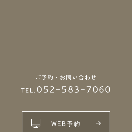
ご予約・お問い合わせ
052-583-7060
TEL.
WEB予約