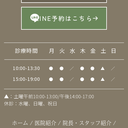
LINE予約はこちら
診療時間
月
火
水
木
金
土
日
10:00-13:30
●
●
／
●
●
▲
／
15:00-19:00
●
●
／
●
●
▲
／
▲
：土曜午前10:00-13:00/午後14:00-17:00
休診：水曜、日曜、祝日
ホーム
/
医院紹介
/
院長・スタッフ紹介
/