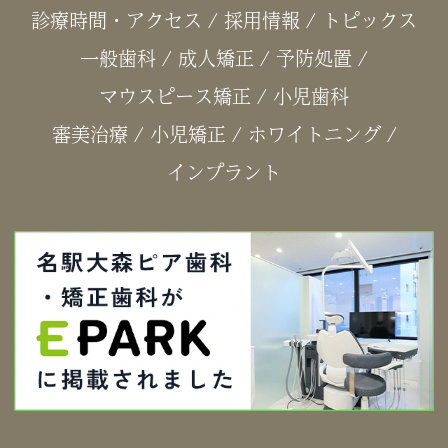
診療時間・アクセス
/
採用情報
/
トピックス
一般歯科
/
成人矯正
/
予防処置
/
マウスピース矯正
/
小児歯科
審美治療
/
小児矯正
/
ホワイトニング
/
インプラント