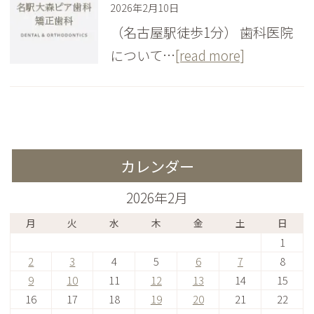
2026年2月10日
（名古屋駅徒歩1分） 歯科医院
について…
[read more]
カレンダー
2026年2月
月
火
水
木
金
土
日
1
2
3
4
5
6
7
8
9
10
11
12
13
14
15
16
17
18
19
20
21
22