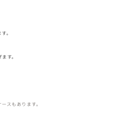
ます。
げます。
ケースもあります。