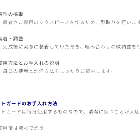
歯型の採取
患者さま専用のマウスピースを作るため、型取りを行いま
装着・調整
完成後に実際に装着していただき、噛み合わせの微調整を
使用方法とお手入れの説明
毎日の使用と洗浄方法をしっかりご案内します。
イトガードのお手入れ方法
イトガードは毎日使用するものなので、清潔に保つことが大切
使用後は流水で洗う