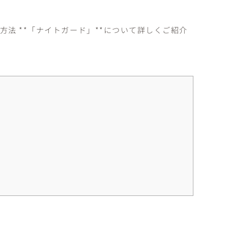
法 **「ナイトガード」**について詳しくご紹介