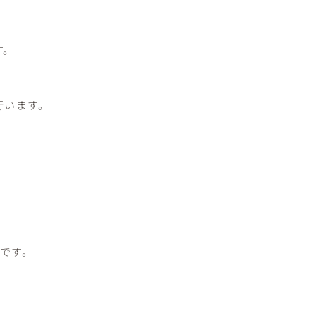
す。
行います。
です。