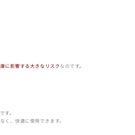
健康に影響する大きなリスク
なのです。
です。
なく、快適に使用できます。