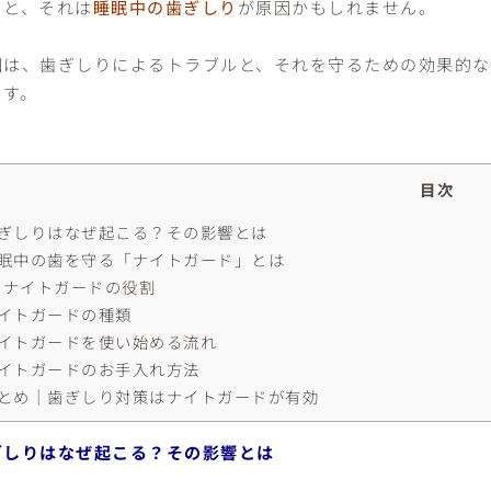
ると、それは
睡眠中の歯ぎしり
が原因かもしれません。
回は、歯ぎしりによるトラブルと、それを守るための効果的な方
ます。
目次
ぎしりはなぜ起こる？その影響とは
眠中の歯を守る「ナイトガード」とは
ナイトガードの役割
イトガードの種類
イトガードを使い始める流れ
イトガードのお手入れ方法
とめ｜歯ぎしり対策はナイトガードが有効
ぎしりはなぜ起こる？その影響とは