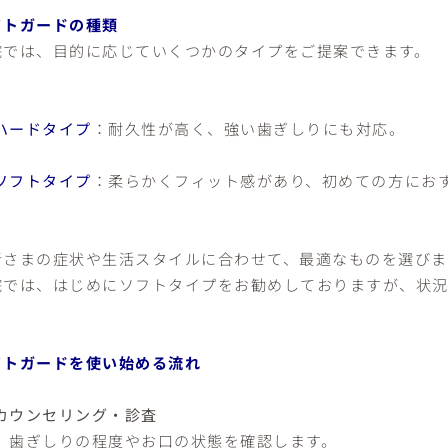
イトガードの種類
院では、目的に応じていくつかのタイプをご提案できます。
ハードタイプ
：耐久性が高く、強い歯ぎしりにも対応。
ソフトタイプ
：柔らかくフィット感があり、初めての方にお
者さまの症状や生活スタイルに合わせて、最適なものを選びま
院では、はじめにソフトタイプをお勧めしておりますが、状況
イトガードを使い始める流れ
カウンセリング・診査
歯ぎしりの程度やお口の状態を確認します。