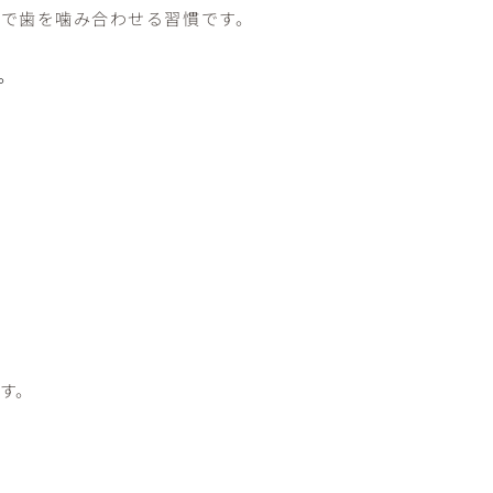
で歯を噛み合わせる習慣です。
。
す。