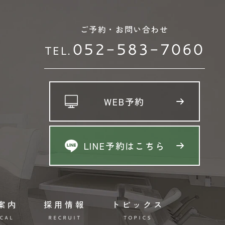
ご予約・お問い合わせ
052-583-7060
TEL.
WEB予約
LINE予約はこちら
案内
採用情報
トピックス
CAL
RECRUIT
TOPICS