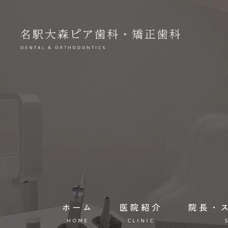
ホーム
医院紹介
院長・
HOME
CLINIC