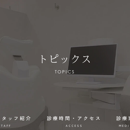
トピックス
TOPICS
スタッフ紹介
診療時間・アクセス
診療
STAFF
ACCESS
MEDI