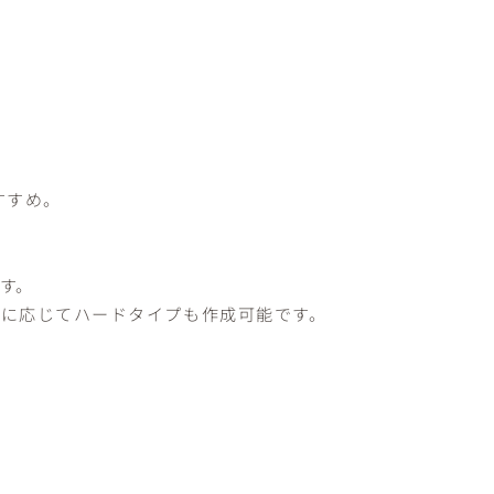
すすめ。
す。
に応じてハードタイプも作成可能です。