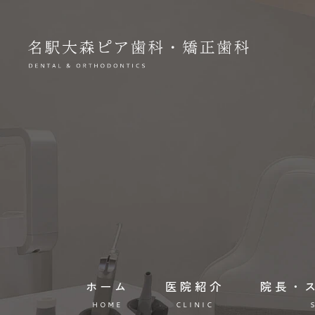
ホーム
医院紹介
院長・
HOME
CLINIC