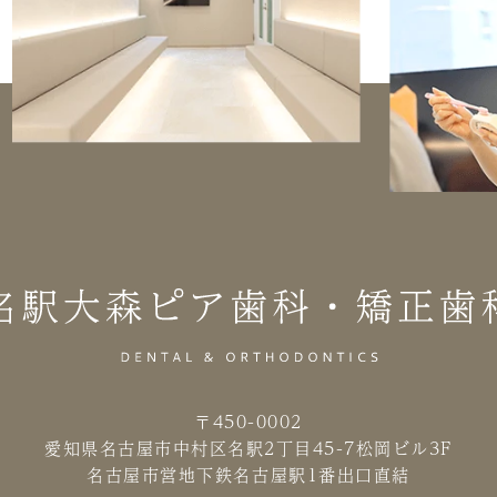
〒450-0002
愛知県名古屋市中村区名駅2丁目45-7
松岡ビル3F
名古屋市営地下鉄名古屋駅1番出口直結