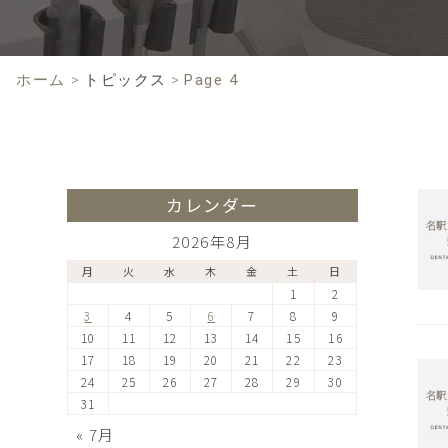
ホーム
>
トピックス
>
Page 4
カレンダー
2026年8月
月
火
水
木
金
土
日
1
2
3
4
5
6
7
8
9
10
11
12
13
14
15
16
17
18
19
20
21
22
23
24
25
26
27
28
29
30
31
« 7月