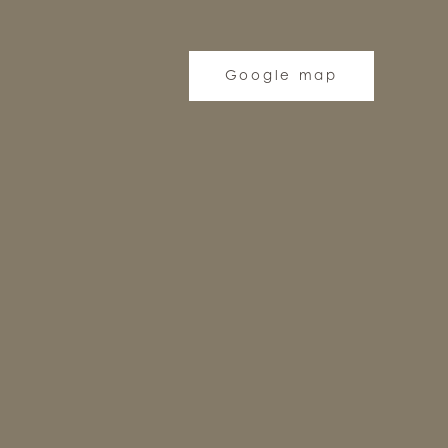
Google map