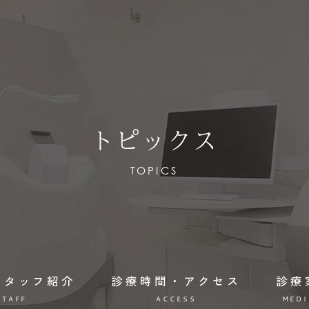
トピックス
TOPICS
スタッフ紹介
診療時間・アクセス
診療
STAFF
ACCESS
MEDI