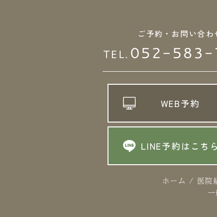
ご予約・お問い合わ
052-583-
TEL.
WEB予約
LINE予約はこち
ホーム
/
医院
一