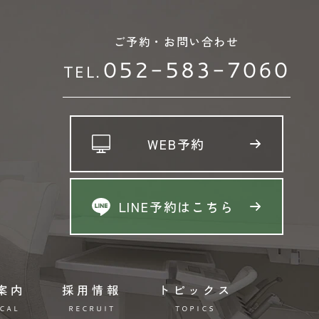
ご予約・お問い合わせ
052-583-7060
TEL.
WEB予約
LINE予約はこちら
案内
採用情報
トピックス
CAL
RECRUIT
TOPICS