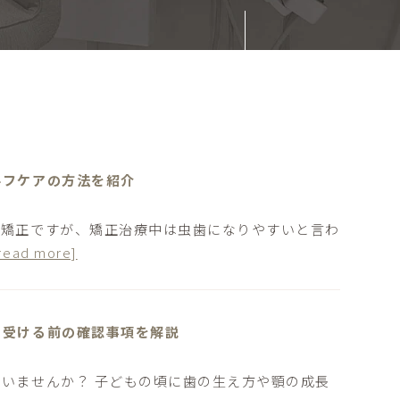
ルフケアの方法を紹介
列矯正ですが、矯正治療中は虫歯になりやすいと言わ
read more]
を受ける前の確認事項を解説
いませんか？ 子どもの頃に歯の生え方や顎の成長