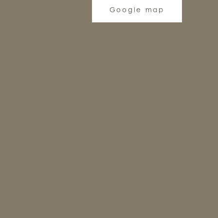
Google map