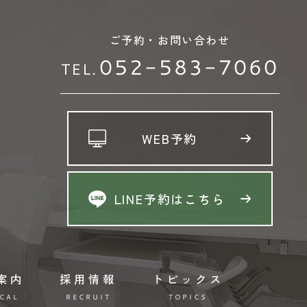
ご予約・お問い合わせ
052-583-7060
TEL.
WEB予約
LINE予約はこちら
案内
採用情報
トピックス
CAL
RECRUIT
TOPICS