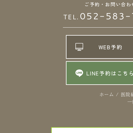
ご予約・お問い合わ
052-583-
TEL.
WEB予約
LINE予約はこち
ホーム
/
医院
一