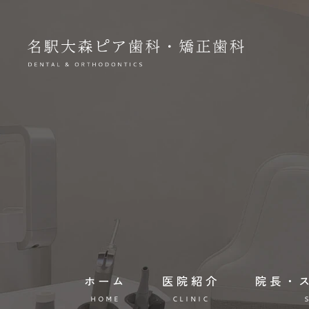
ホーム
医院紹介
院長・
HOME
CLINIC