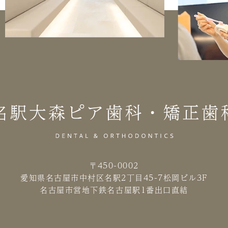
〒450-0002
愛知県名古屋市中村区名駅2丁目45-7
松岡ビル3F
名古屋市営地下鉄名古屋駅1番出口直結