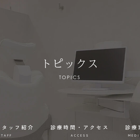
トピックス
TOPICS
スタッフ紹介
診療時間・アクセス
診療
STAFF
ACCESS
MEDI