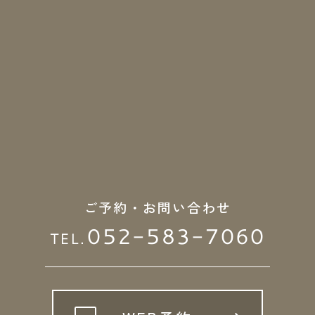
ご予約・お問い合わせ
052-583-7060
TEL.