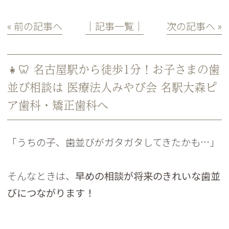
« 前の記事へ
│記事一覧│
次の記事へ »
👧🦷 名古屋駅から徒歩1分！お子さまの歯
並び相談は 医療法人みやび会 名駅大森ピ
ア歯科・矯正歯科へ
「うちの子、歯並びがガタガタしてきたかも…」
そんなときは、
早めの相談が将来のきれいな歯並
びにつながります
！