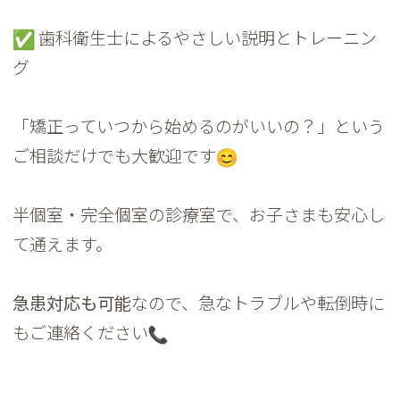
歯科衛生士によるやさしい説明とトレーニン
グ
「矯正っていつから始めるのがいいの？」
という
ご相談だけでも大歓迎です
半個室・完全個室の診療室で、お子さまも安心し
て通えます。
急患対応も可能
なので、
急なトラブルや転倒時に
もご連絡ください