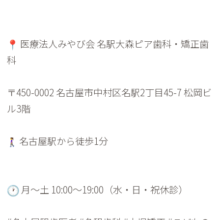
医療法人みやび会 名駅大森ピア歯科・矯正歯
科
〒450-0002 名古屋市中村区名駅2丁目45-7 松岡ビ
ル3階
名古屋駅から徒歩1分
月〜土 10:00〜19:00（水・日・祝休診）