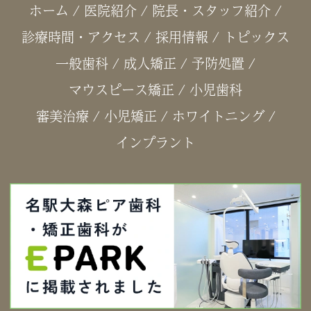
ホーム
/
医院紹介
/
院長・スタッフ紹介
/
診療時間・アクセス
/
採用情報
/
トピックス
一般歯科
/
成人矯正
/
予防処置
/
マウスピース矯正
/
小児歯科
審美治療
/
小児矯正
/
ホワイトニング
/
インプラント