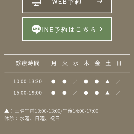
WEB予約
LINE予約はこちら
診療時間
月
火
水
木
金
土
日
10:00-13:30
●
●
／
●
●
▲
／
15:00-19:00
●
●
／
●
●
▲
／
▲
：土曜午前10:00-13:00/午後14:00-17:00
休診：水曜、日曜、祝日