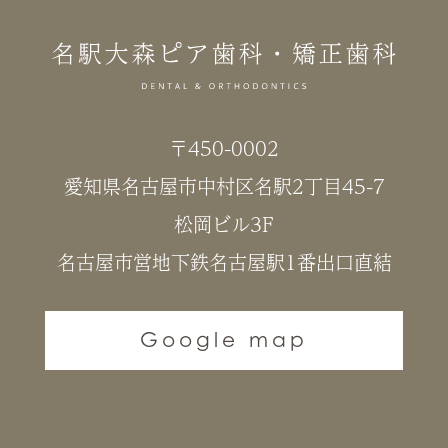
〒450-0002
愛知県名古屋市中村区名駅2丁目45-7
松岡ビル3F
名古屋市営地下鉄名古屋駅1番出口直結
Google map